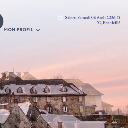
Salers, Samedi 08 Août 2026, 13
°C, Ensoleillé
MON PROFIL