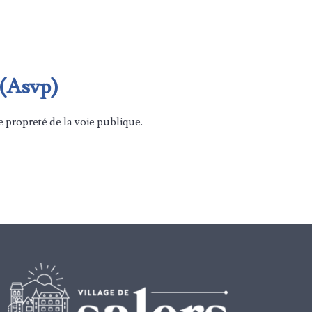
 (Asvp)
 propreté de la voie publique.