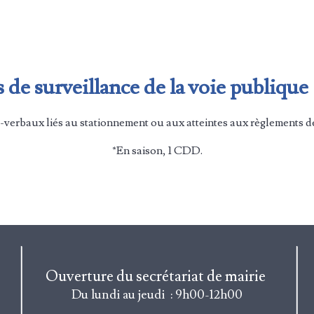
 de surveillance de la voie publique
s-verbaux liés au stationnement ou aux atteintes aux règlements de
*En saison
, 1 CDD
.
Ouverture du secrétariat de mairie
Du lundi au jeudi : 9h00-12h00