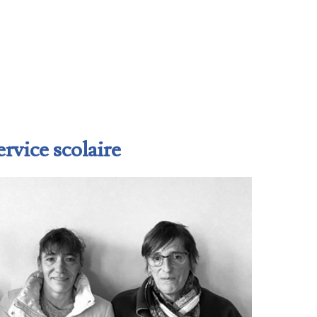
ervice scolaire