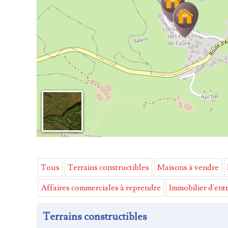
Tous
Terrains constructibles
Maisons à vendre
Affaires commerciales à reprendre
Immobilier d'ent
Terrains constructibles