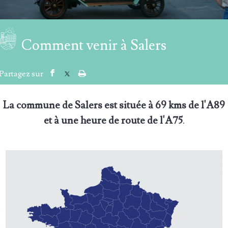
Comment venir à Salers
La commune de Salers est située à 69 kms de l'A89
et à une heure de route de l'A75
.