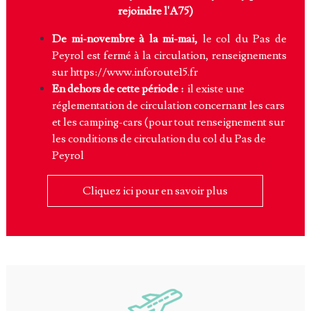
rejoindre l'A75)
De mi-novembre à la mi-mai,
le col du Pas de
Peyrol est fermé à la circulation, renseignements
sur
https://www.inforoute15.fr
En dehors de cette période :
il existe une
réglementation de circulation concernant les cars
et les camping-cars (pour tout renseignement sur
les conditions de circulation du col du Pas de
Peyrol
Cliquez ici pour en savoir plus