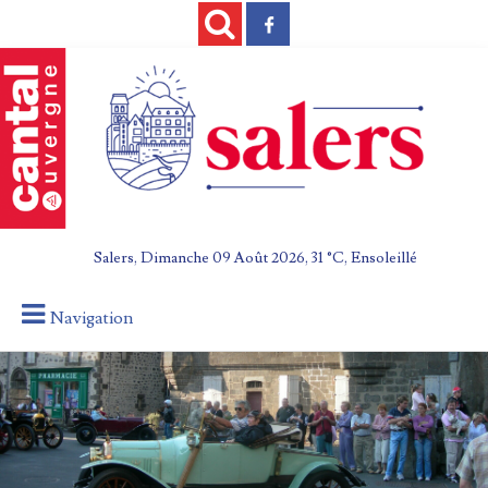
Salers, Dimanche 09 Août 2026, 31 °C, Ensoleillé
Navigation