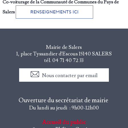
Co-voiturage de la Communauté de Communes du Pays de
Salers
Renseignements ici
Mairie de Salers
1, place Tyssandier d'Escous
15140 SALERS
tél. 04 71 40 72 33
Nous contacter par email
Ouverture du secrétariat de mairie
Du lundi au jeudi : 9h00-12h00
Accueil du public