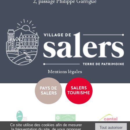
2, passage Philippe Garrigue
Mentions légales
Ce site utilise des cookies afin de mesurer
la fréquentation du site, de vous proposer