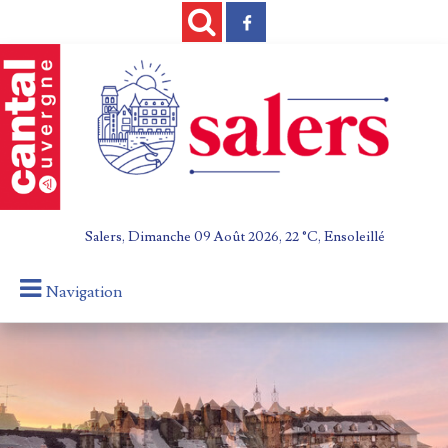
Salers, Dimanche 09 Août 2026, 22 °C, Ensoleillé
Navigation