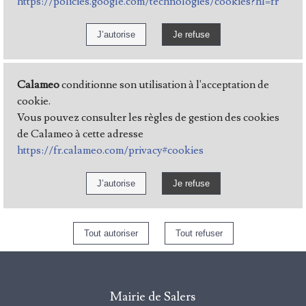
https://policies.google.com/technologies/cookies?hl=fr
Calameo
conditionne son utilisation à l'acceptation de
cookie.
Vous pouvez consulter les règles de gestion des cookies
de Calameo à cette adresse
https://fr.calameo.com/privacy#cookies
Mairie de Salers