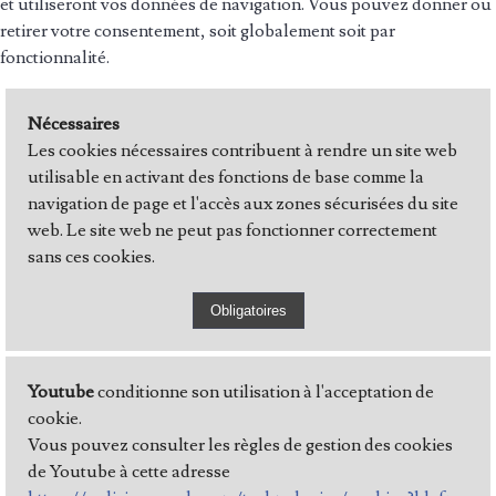
et utiliseront vos données de navigation. Vous pouvez donner ou
retirer votre consentement, soit globalement soit par
fonctionnalité.
Nécessaires
Les cookies nécessaires contribuent à rendre un site web
utilisable en activant des fonctions de base comme la
navigation de page et l'accès aux zones sécurisées du site
web. Le site web ne peut pas fonctionner correctement
sans ces cookies.
Youtube
conditionne son utilisation à l'acceptation de
cookie.
Vous pouvez consulter les règles de gestion des cookies
de Youtube à cette adresse