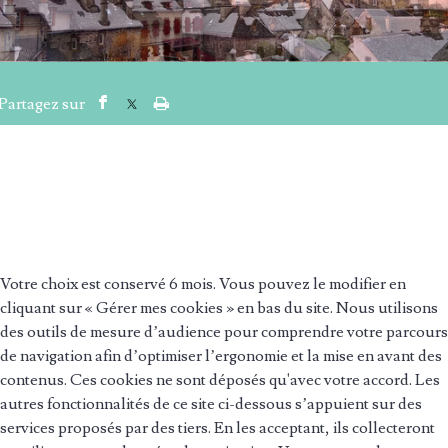
Gestion des Cookies du site
www.salers.fr
:
Votre choix est conservé 6 mois. Vous pouvez le modifier en
cliquant sur « Gérer mes cookies » en bas du site. Nous utilisons
des outils de mesure d’audience pour comprendre votre parcours
de navigation afin d’optimiser l’ergonomie et la mise en avant des
contenus. Ces cookies ne sont déposés qu'avec votre accord. Les
autres fonctionnalités de ce site ci-dessous s’appuient sur des
services proposés par des tiers. En les acceptant, ils collecteront