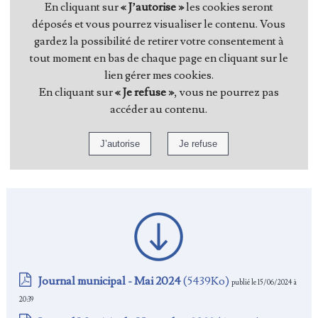
En cliquant sur
« J’autorise »
les cookies seront
déposés et vous pourrez visualiser le contenu. Vous
gardez la possibilité de retirer votre consentement à
tout moment en bas de chaque page en cliquant sur le
lien gérer mes cookies.
En cliquant sur
« Je refuse »
, vous ne pourrez pas
accéder au contenu.
Journal municipal - Mai 2024
(5439Ko)
publié le 15/06/2024 à
20:39