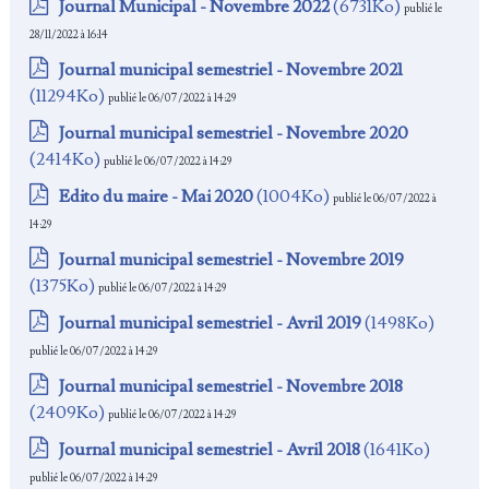
Journal Municipal - Novembre 2022
(6731Ko)
publié le
28/11/2022 à 16:14
Journal municipal semestriel - Novembre 2021
(11294Ko)
publié le 06/07/2022 à 14:29
Journal municipal semestriel - Novembre 2020
(2414Ko)
publié le 06/07/2022 à 14:29
Edito du maire - Mai 2020
(1004Ko)
publié le 06/07/2022 à
14:29
Journal municipal semestriel - Novembre 2019
(1375Ko)
publié le 06/07/2022 à 14:29
Journal municipal semestriel - Avril 2019
(1498Ko)
publié le 06/07/2022 à 14:29
Journal municipal semestriel - Novembre 2018
(2409Ko)
publié le 06/07/2022 à 14:29
Journal municipal semestriel - Avril 2018
(1641Ko)
publié le 06/07/2022 à 14:29