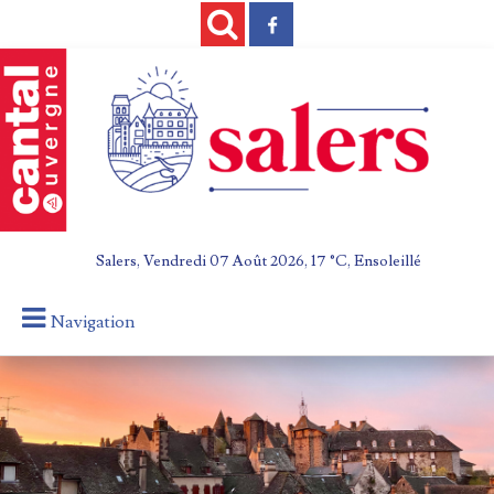
Salers, Vendredi 07 Août 2026, 17 °C, Ensoleillé
Navigation