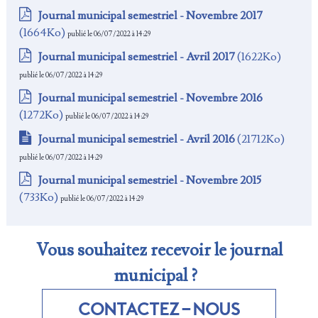
Journal municipal semestriel - Novembre 2017
(1664Ko)
publié le 06/07/2022 à 14:29
Journal municipal semestriel - Avril 2017
(1622Ko)
publié le 06/07/2022 à 14:29
Journal municipal semestriel - Novembre 2016
(1272Ko)
publié le 06/07/2022 à 14:29
Journal municipal semestriel - Avril 2016
(21712Ko)
publié le 06/07/2022 à 14:29
Journal municipal semestriel - Novembre 2015
(733Ko)
publié le 06/07/2022 à 14:29
Vous souhaitez recevoir le journal
municipal ?
Contactez-nous