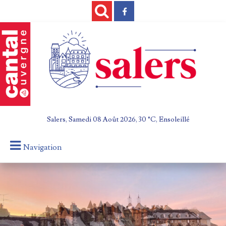
Salers, Samedi 08 Août 2026, 30 °C, Ensoleillé
Navigation