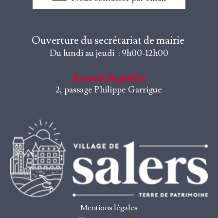
Ouverture du secrétariat de mairie
Du lundi au jeudi : 9h00-12h00
Accueil du public
2, passage Philippe Garrigue
Mentions légales