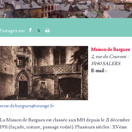
Maison de Bargues
2, rue du Couvent -
15140 SALERS
E-mail :
rene.debargues@orange.fr
La Maison de Bargues est classée aux MH depuis le 21 décembre
1951 (façade, toiture, passage voûté). Plusieurs siècles : XVème