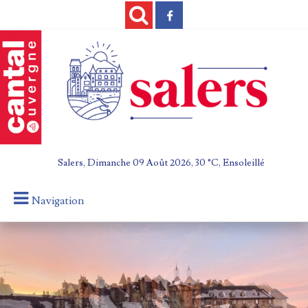
Salers, Dimanche 09 Août 2026, 30 °C, Ensoleillé
Navigation