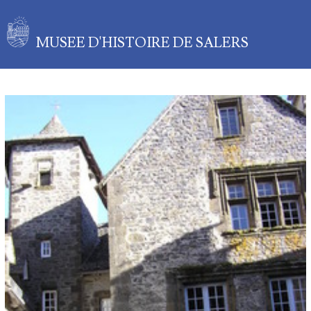
MUSEE D'HISTOIRE DE SALERS