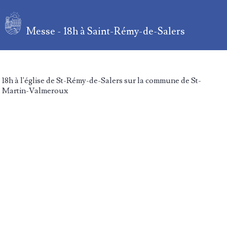
Messe - 18h à Saint-Rémy-de-Salers
18h à l'église de St-Rémy-de-Salers sur la commune de St-
Martin-Valmeroux