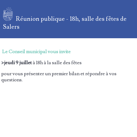
Réunion publique - 18h, salle des fêtes de
Salers
Le Conseil municipal vous invite
>jeudi 9 juillet
à 18h à la salle des fêtes
pour vous présenter un premier bilan et répondre à vos
questions.