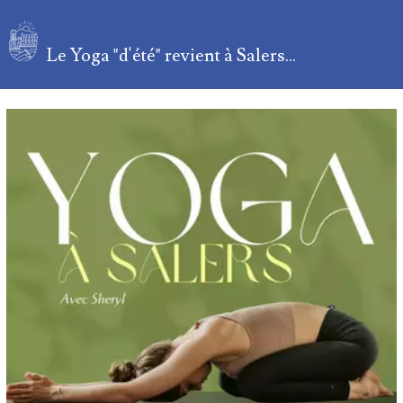
Le Yoga "d'été" revient à Salers...